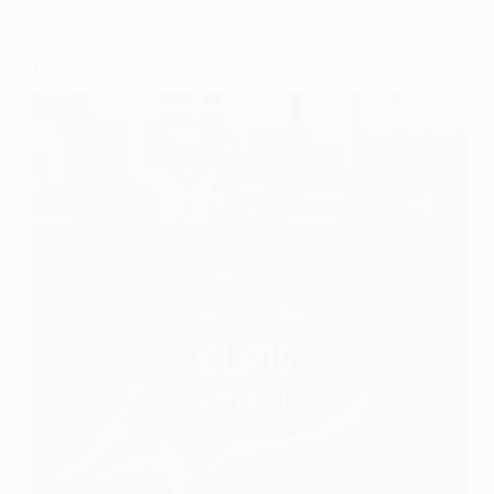
Elvar Friðriksson