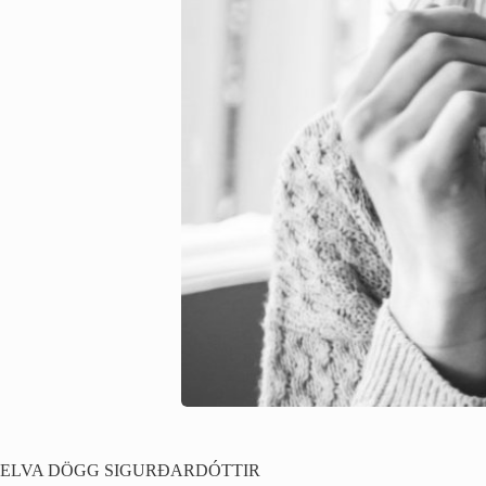
ELVA DÖGG SIGURÐARDÓTTIR